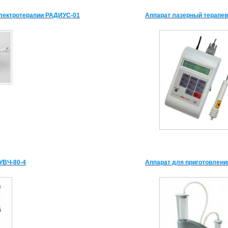
электротерапии РАДИУС-01
Аппарат лазерный терапе
УВЧ-80-4
Аппарат для приготовлени