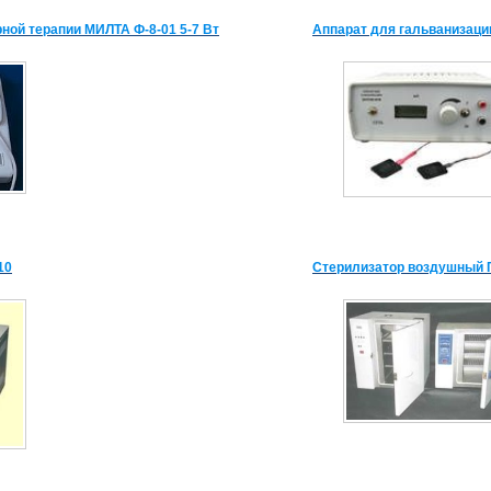
ной терапии МИЛТА Ф-8-01 5-7 Вт
Аппарат для гальванизаци
10
Стерилизатор воздушный 