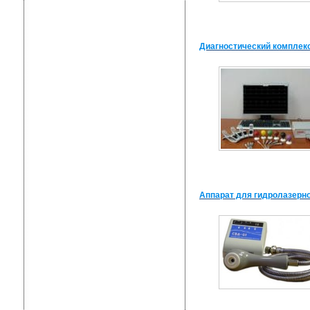
Диагностический комплек
Аппарат для гидролазерн