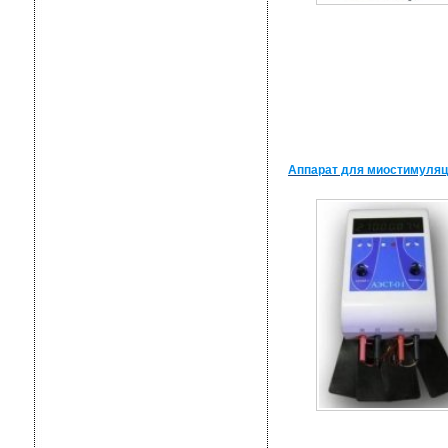
Аппарат для миостимуляц