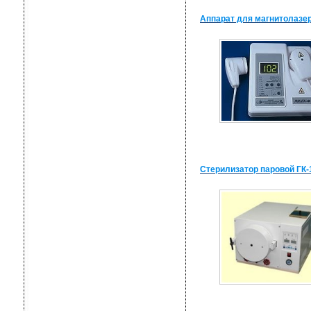
Аппарат для магнитолазер
Стерилизатор паровой ГК-