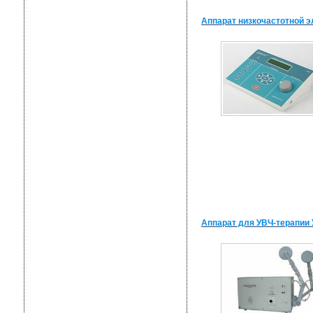
Аппарат низкочастотной 
Аппарат для УВЧ-терапии 