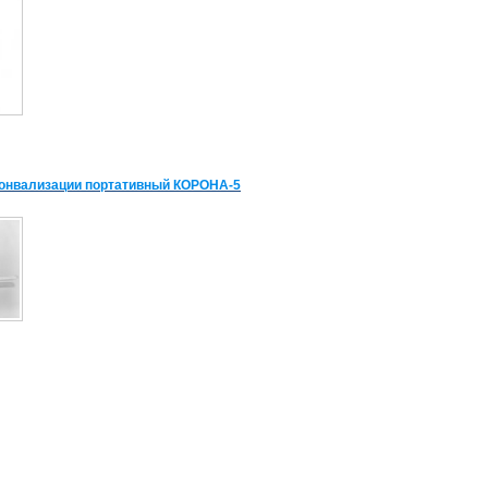
сонвализации портативный КОРОНА-5