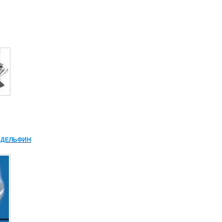
й ДЕЛЬФИН