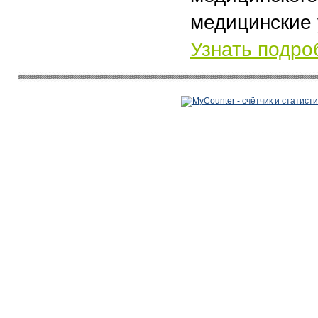
медицинские 
Узнать подро