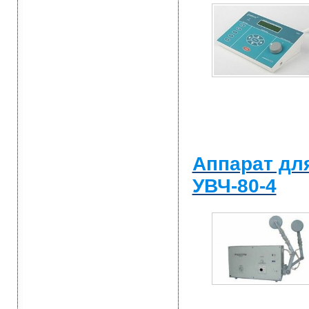
Аппарат дл
УВЧ-80-4