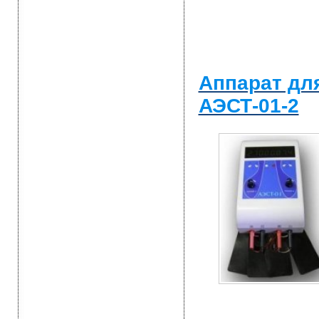
Аппарат дл
АЭСТ-01-2