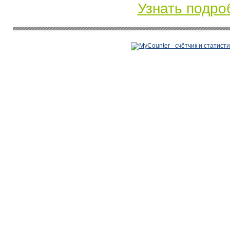
Узнать подро