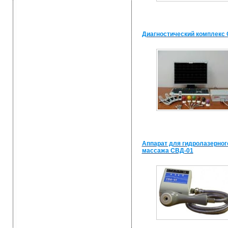
Диагностический комплекс
Аппарат для гидролазерног
массажа СВД-01