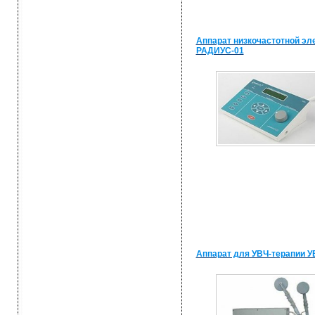
Аппарат низкочастотной эл
РАДИУС-01
Аппарат для УВЧ-терапии У