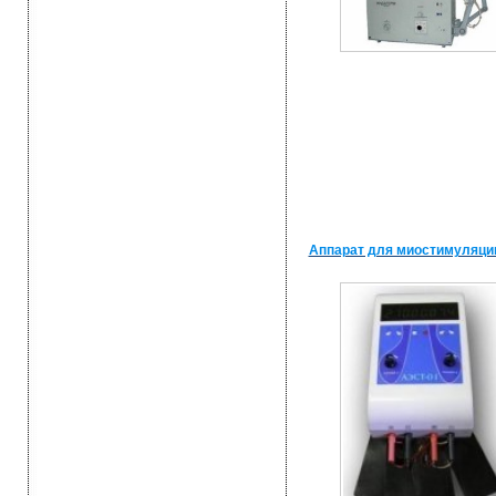
Аппарат для миостимуляци